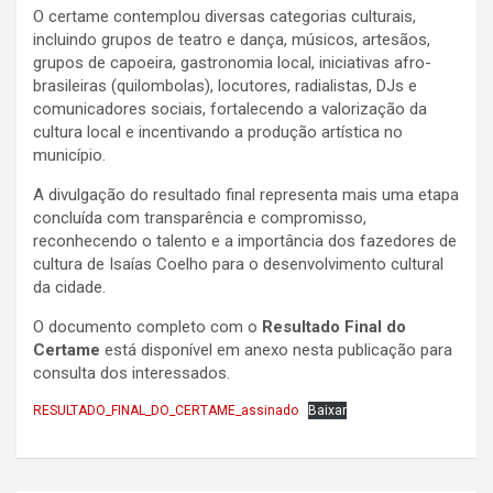
O certame contemplou diversas categorias culturais,
incluindo grupos de teatro e dança, músicos, artesãos,
grupos de capoeira, gastronomia local, iniciativas afro-
brasileiras (quilombolas), locutores, radialistas, DJs e
comunicadores sociais, fortalecendo a valorização da
cultura local e incentivando a produção artística no
município.
A divulgação do resultado final representa mais uma etapa
concluída com transparência e compromisso,
reconhecendo o talento e a importância dos fazedores de
cultura de Isaías Coelho para o desenvolvimento cultural
da cidade.
O documento completo com o
Resultado Final do
Certame
está disponível em anexo nesta publicação para
consulta dos interessados.
RESULTADO_FINAL_DO_CERTAME_assinado
Baixar