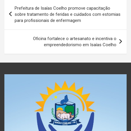
Navegação
Prefeitura de Isaías Coelho promove capacitação
de
sobre tratamento de feridas e cuidados com estomias
para profissionais de enfermagem
Post
Oficina fortalece o artesanato e incentiva o
empreendedorismo em Isaías Coelho