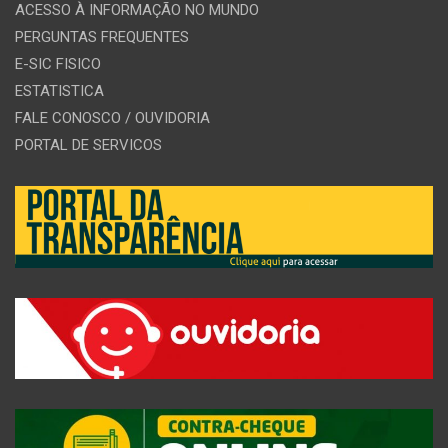
ACESSO À INFORMAÇÃO NO MUNDO
PERGUNTAS FREQUENTES
E-SIC FISICO
ESTATISTICA
FALE CONOSCO / OUVIDORIA
PORTAL DE SERVICOS