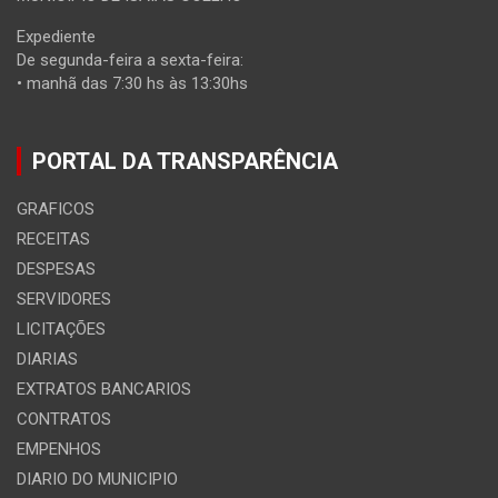
Expediente
De segunda-feira a sexta-feira:
• manhã das 7:30 hs às 13:30hs
PORTAL DA TRANSPARÊNCIA
GRAFICOS
RECEITAS
DESPESAS
SERVIDORES
LICITAÇÕES
DIARIAS
EXTRATOS BANCARIOS
CONTRATOS
EMPENHOS
DIARIO DO MUNICIPIO