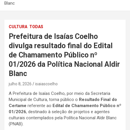
Blanc
CULTURA
TODAS
Prefeitura de Isaías Coelho
divulga resultado final do Edital
de Chamamento Público nº
01/2026 da Política Nacional Aldir
Blanc
julho 8, 2026
isaiascoelho
A Prefeitura de Isaías Coelho, por meio da Secretaria
Municipal de Cultura, torna público o
Resultado Final do
Certame
referente ao
Edital de Chamamento Público nº
01/2026
, destinado à seleção de projetos e agentes
culturais contemplados pela Política Nacional Aldir Blanc
(PNAB).