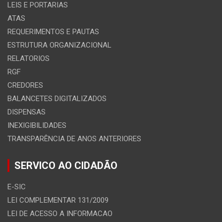
LEIS E PORTARIAS
ATAS
REQUERIMENTOS E PAUTAS
ESTRUTURA ORGANIZACIONAL
RELATORIOS
RGF
CREDORES
BALANCETES DIGITALIZADOS
DISPENSAS
INEXIGIBILIDADES
TRANSPARÊNCIA DE ANOS ANTERIORES
SERVICO AO CIDADÃO
E-SIC
LEI COMPLEMENTAR 131/2009
LEI DE ACESSO A INFORMACAO