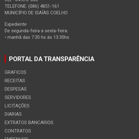
TELEFONE: (086) 4851-161
MUNICÍPIO DE ISAÍAS COELHO
Expediente
De segunda-feira a sexta-feira:
• manhã das 7:30 hs às 13:30hs
PORTAL DA TRANSPARÊNCIA
GRAFICOS
RECEITAS
DESPESAS
SERVIDORES
LICITAÇÕES
DIARIAS
EXTRATOS BANCARIOS
CONTRATOS