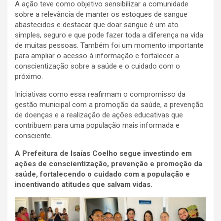
A ação teve como objetivo sensibilizar a comunidade
sobre a relevância de manter os estoques de sangue
abastecidos e destacar que doar sangue é um ato
simples, seguro e que pode fazer toda a diferença na vida
de muitas pessoas. Também foi um momento importante
para ampliar o acesso à informação e fortalecer a
conscientização sobre a saúde e o cuidado com o
próximo.
Iniciativas como essa reafirmam o compromisso da
gestão municipal com a promoção da saúde, a prevenção
de doenças e a realização de ações educativas que
contribuem para uma população mais informada e
consciente.
A Prefeitura de Isaías Coelho segue investindo em
ações de conscientização, prevenção e promoção da
saúde, fortalecendo o cuidado com a população e
incentivando atitudes que salvam vidas.