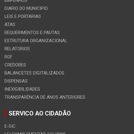
EMPENHOS
DIARIO DO MUNICIPIO
LEIS E PORTARIAS
ATAS
REQUERIMENTOS E PAUTAS
ESTRUTURA ORGANIZACIONAL
RELATORIOS
RGF
CREDORES
BALANCETES DIGITALIZADOS
DISPENSAS
INEXIGIBILIDADES
TRANSPARÊNCIA DE ANOS ANTERIORES
SERVICO AO CIDADÃO
E-SIC