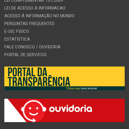
LEI COMPLEMENTAR 131/2009
LEI DE ACESSO A INFORMACAO
ACESSO À INFORMAÇÃO NO MUNDO
PERGUNTAS FREQUENTES
E-SIC FISICO
ESTATISTICA
FALE CONOSCO / OUVIDORIA
PORTAL DE SERVICOS