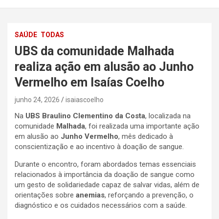
SAÚDE
TODAS
UBS da comunidade Malhada
realiza ação em alusão ao Junho
Vermelho em Isaías Coelho
junho 24, 2026
isaiascoelho
Na
UBS Braulino Clementino da Costa
, localizada na
comunidade
Malhada
, foi realizada uma importante ação
em alusão ao
Junho Vermelho
, mês dedicado à
conscientização e ao incentivo à doação de sangue.
Durante o encontro, foram abordados temas essenciais
relacionados à importância da doação de sangue como
um gesto de solidariedade capaz de salvar vidas, além de
orientações sobre
anemias
, reforçando a prevenção, o
diagnóstico e os cuidados necessários com a saúde.