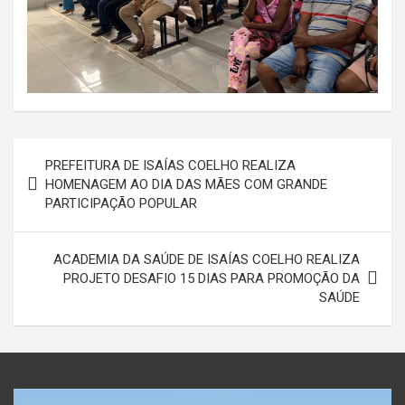
Navegação
PREFEITURA DE ISAÍAS COELHO REALIZA
de
HOMENAGEM AO DIA DAS MÃES COM GRANDE
PARTICIPAÇÃO POPULAR
Post
ACADEMIA DA SAÚDE DE ISAÍAS COELHO REALIZA
PROJETO DESAFIO 15 DIAS PARA PROMOÇÃO DA
SAÚDE