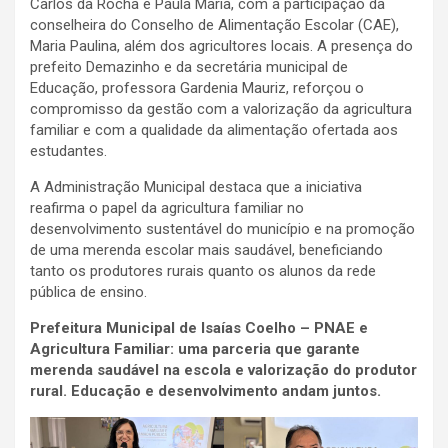
Carlos da Rocha e Paula Maria, com a participação da
conselheira do Conselho de Alimentação Escolar (CAE),
Maria Paulina, além dos agricultores locais. A presença do
prefeito Demazinho e da secretária municipal de
Educação, professora Gardenia Mauriz, reforçou o
compromisso da gestão com a valorização da agricultura
familiar e com a qualidade da alimentação ofertada aos
estudantes.
A Administração Municipal destaca que a iniciativa
reafirma o papel da agricultura familiar no
desenvolvimento sustentável do município e na promoção
de uma merenda escolar mais saudável, beneficiando
tanto os produtores rurais quanto os alunos da rede
pública de ensino.
Prefeitura Municipal de Isaías Coelho – PNAE e
Agricultura Familiar: uma parceria que garante
merenda saudável na escola e valorização do produtor
rural. Educação e desenvolvimento andam juntos.