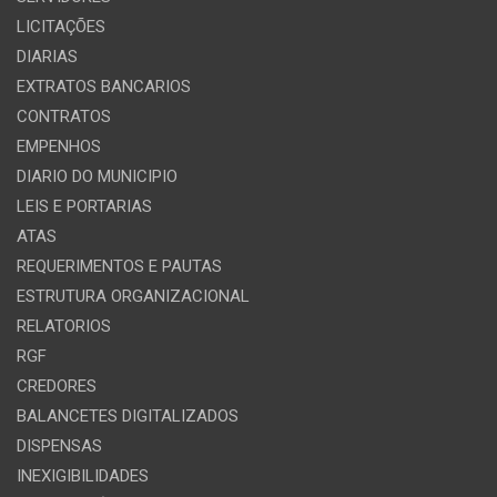
LICITAÇÕES
DIARIAS
EXTRATOS BANCARIOS
CONTRATOS
EMPENHOS
DIARIO DO MUNICIPIO
LEIS E PORTARIAS
ATAS
REQUERIMENTOS E PAUTAS
ESTRUTURA ORGANIZACIONAL
RELATORIOS
RGF
CREDORES
BALANCETES DIGITALIZADOS
DISPENSAS
INEXIGIBILIDADES