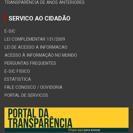
TRANSPARÊNCIA DE ANOS ANTERIORES
SERVICO AO CIDADÃO
E-SIC
LEI COMPLEMENTAR 131/2009
LEI DE ACESSO A INFORMACAO
ACESSO À INFORMAÇÃO NO MUNDO
PERGUNTAS FREQUENTES
E-SIC FISICO
ESTATISTICA
FALE CONOSCO / OUVIDORIA
PORTAL DE SERVICOS