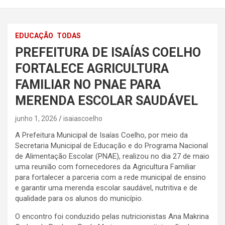
EDUCAÇÃO
TODAS
PREFEITURA DE ISAÍAS COELHO
FORTALECE AGRICULTURA
FAMILIAR NO PNAE PARA
MERENDA ESCOLAR SAUDÁVEL
junho 1, 2026
isaiascoelho
A Prefeitura Municipal de Isaías Coelho, por meio da
Secretaria Municipal de Educação e do Programa Nacional
de Alimentação Escolar (PNAE), realizou no dia 27 de maio
uma reunião com fornecedores da Agricultura Familiar
para fortalecer a parceria com a rede municipal de ensino
e garantir uma merenda escolar saudável, nutritiva e de
qualidade para os alunos do município.
O encontro foi conduzido pelas nutricionistas Ana Makrina