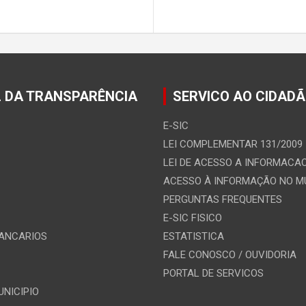
 DA TRANSPARÊNCIA
SERVICO AO CIDAD
E-SIC
LEI COMPLEMENTAR 131/2009
LEI DE ACESSO A INFORMACA
ACESSO À INFORMAÇÃO NO 
PERGUNTAS FREQUENTES
E-SIC FISICO
ANCARIOS
ESTATISTICA
FALE CONOSCO / OUVIDORIA
PORTAL DE SERVICOS
UNICIPIO