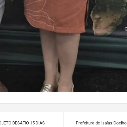
JETO DESAFIO 15 DIAS
Prefeitura de Isaías Coel