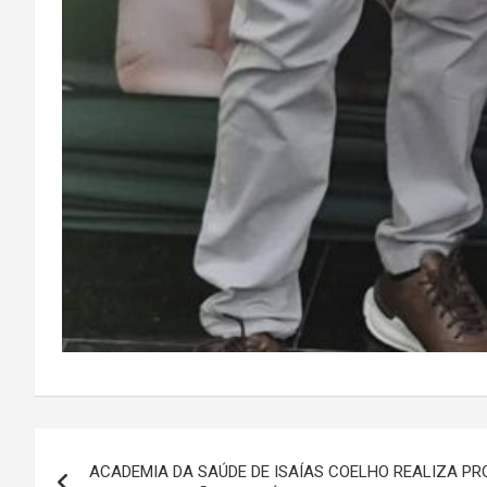
Navegação
ACADEMIA DA SAÚDE DE ISAÍAS COELHO REALIZA PRO