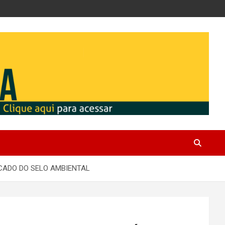
ICADO DO SELO AMBIENTAL