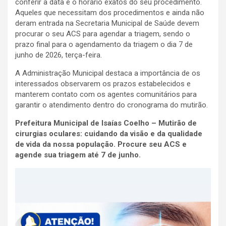
conferir a data e o horário exatos do seu procedimento.
Aqueles que necessitam dos procedimentos e ainda não
deram entrada na Secretaria Municipal de Saúde devem
procurar o seu ACS para agendar a triagem, sendo o
prazo final para o agendamento da triagem o dia 7 de
junho de 2026, terça-feira.
A Administração Municipal destaca a importância de os
interessados observarem os prazos estabelecidos e
manterem contato com os agentes comunitários para
garantir o atendimento dentro do cronograma do mutirão.
Prefeitura Municipal de Isaías Coelho – Mutirão de
cirurgias oculares: cuidando da visão e da qualidade
de vida da nossa população. Procure seu ACS e
agende sua triagem até 7 de junho.