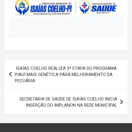
Navegação
ISAÍAS COELHO REALIZA 3ª ETAPA DO PROGRAMA
de
PIAUÍ MAIS GENÉTICA PARA MELHORAMENTO DA
PECUÁRIA
Post
SECRETARIA DE SAÚDE DE ISAÍAS COELHO INICIA
INSERÇÃO DO IMPLANON NA REDE MUNICIPAL