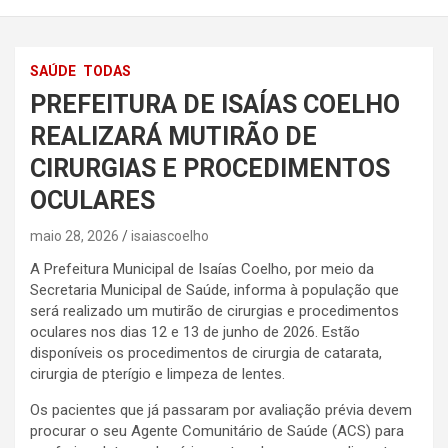
SAÚDE
TODAS
PREFEITURA DE ISAÍAS COELHO
REALIZARÁ MUTIRÃO DE
CIRURGIAS E PROCEDIMENTOS
OCULARES
maio 28, 2026
isaiascoelho
A Prefeitura Municipal de Isaías Coelho, por meio da
Secretaria Municipal de Saúde, informa à população que
será realizado um mutirão de cirurgias e procedimentos
oculares nos dias 12 e 13 de junho de 2026. Estão
disponíveis os procedimentos de cirurgia de catarata,
cirurgia de pterígio e limpeza de lentes.
Os pacientes que já passaram por avaliação prévia devem
procurar o seu Agente Comunitário de Saúde (ACS) para