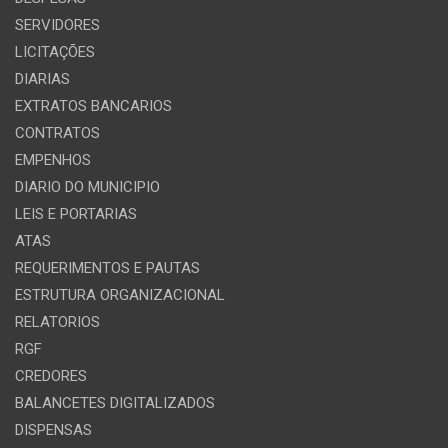
SERVIDORES
LICITAÇÕES
DIARIAS
EXTRATOS BANCARIOS
CONTRATOS
EMPENHOS
DIARIO DO MUNICIPIO
LEIS E PORTARIAS
ATAS
REQUERIMENTOS E PAUTAS
ESTRUTURA ORGANIZACIONAL
RELATORIOS
RGF
CREDORES
BALANCETES DIGITALIZADOS
DISPENSAS