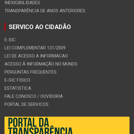
INEXIGIBILIDADES
TRANSPARÊNCIA DE ANOS ANTERIORES
SERVICO AO CIDADÃO
E-SIC
LEI COMPLEMENTAR 131/2009
LEI DE ACESSO A INFORMACAO
ACESSO À INFORMAÇÃO NO MUNDO
PERGUNTAS FREQUENTES
E-SIC FISICO
ESTATISTICA
FALE CONOSCO / OUVIDORIA
PORTAL DE SERVICOS