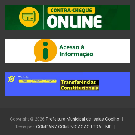
Copyright © 2026
Prefeitura Municipal de Isaias Coelho
Tema por:
COMPANY COMUNICACAO LTDA - ME