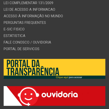
LEI COMPLEMENTAR 131/2009
LEI DE ACESSO A INFORMACAO
ACESSO À INFORMAÇÃO NO MUNDO
PERGUNTAS FREQUENTES
E-SIC FISICO
ESTATISTICA
FALE CONOSCO / OUVIDORIA
PORTAL DE SERVICOS