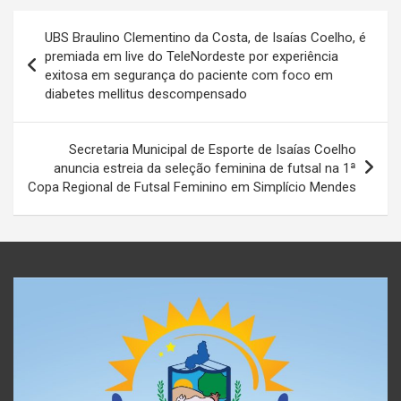
Navegação
UBS Braulino Clementino da Costa, de Isaías Coelho, é
de
premiada em live do TeleNordeste por experiência
exitosa em segurança do paciente com foco em
Post
diabetes mellitus descompensado
Secretaria Municipal de Esporte de Isaías Coelho
anuncia estreia da seleção feminina de futsal na 1ª
Copa Regional de Futsal Feminino em Simplício Mendes