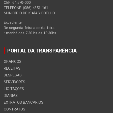
CEP: 64.570-000
TELEFONE: (086) 4851-161
MUNICÍPIO DE ISAÍAS COELHO
Expediente
De segunda-feira a sexta-feira:
• manhã das 7:30 hs às 13:30hs
PORTAL DA TRANSPARÊNCIA
GRAFICOS
RECEITAS
DESPESAS
SERVIDORES
LICITAÇÕES
DIARIAS
EXTRATOS BANCARIOS
CONTRATOS