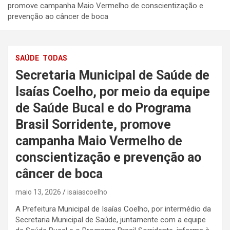
promove campanha Maio Vermelho de conscientização e
prevenção ao câncer de boca
SAÚDE
TODAS
Secretaria Municipal de Saúde de
Isaías Coelho, por meio da equipe
de Saúde Bucal e do Programa
Brasil Sorridente, promove
campanha Maio Vermelho de
conscientização e prevenção ao
câncer de boca
maio 13, 2026
isaiascoelho
A Prefeitura Municipal de Isaías Coelho, por intermédio da
Secretaria Municipal de Saúde, juntamente com a equipe