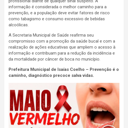
profissional diante de qualquer sinal suspeito. A
informação é considerada o melhor caminho para a
prevenção, e a população deve evitar fatores de risco
como tabagismo e consumo excessivo de bebidas
alcoólicas.
A Secretaria Municipal de Saúde reafirma seu
compromisso com a promoção da saúde bucal e com a
realização de ações educativas que ampliem o acesso à
informação e contribuam para a redução da incidência e
da mortalidade por câncer de boca no município.
Prefeitura Municipal de Isaías Coelho – Prevenção é o
caminho, diagnóstico precoce salva vidas.