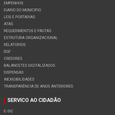
EMPENHOS
DIARIO DO MUNICIPIO
LEIS E PORTARIAS
ATAS
REQUERIMENTOS E PAUTAS
ESTRUTURA ORGANIZACIONAL
RELATORIOS
RGF
CREDORES
BALANCETES DIGITALIZADOS
DISPENSAS
INEXIGIBILIDADES
TRANSPARÊNCIA DE ANOS ANTERIORES
SERVICO AO CIDADÃO
E-SIC