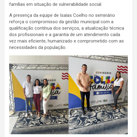
famílias em situação de vulnerabilidade social.
A presença da equipe de Isaías Coelho no seminário
reforça o compromisso da gestão municipal com a
qualificação contínua dos serviços, a atualização técnica
dos profissionais e a garantia de um atendimento cada
vez mais eficiente, humanizado e comprometido com as
necessidades da população.