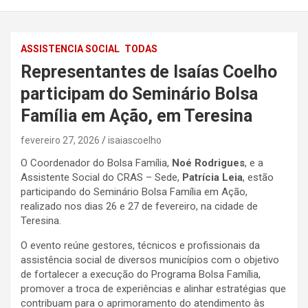
ASSISTENCIA SOCIAL
TODAS
Representantes de Isaías Coelho
participam do Seminário Bolsa
Família em Ação, em Teresina
fevereiro 27, 2026
isaiascoelho
O Coordenador do Bolsa Família,
Noé Rodrigues
, e a
Assistente Social do CRAS – Sede,
Patrícia Leia
, estão
participando do Seminário Bolsa Família em Ação,
realizado nos dias 26 e 27 de fevereiro, na cidade de
Teresina.
O evento reúne gestores, técnicos e profissionais da
assistência social de diversos municípios com o objetivo
de fortalecer a execução do Programa Bolsa Família,
promover a troca de experiências e alinhar estratégias que
contribuam para o aprimoramento do atendimento às