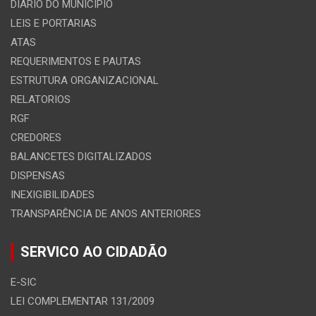
DIARIO DO MUNICIPIO
LEIS E PORTARIAS
ATAS
REQUERIMENTOS E PAUTAS
ESTRUTURA ORGANIZACIONAL
RELATORIOS
RGF
CREDORES
BALANCETES DIGITALIZADOS
DISPENSAS
INEXIGIBILIDADES
TRANSPARÊNCIA DE ANOS ANTERIORES
SERVICO AO CIDADÃO
E-SIC
LEI COMPLEMENTAR 131/2009