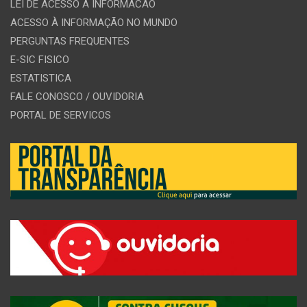
LEI DE ACESSO A INFORMACAO
ACESSO À INFORMAÇÃO NO MUNDO
PERGUNTAS FREQUENTES
E-SIC FISICO
ESTATISTICA
FALE CONOSCO / OUVIDORIA
PORTAL DE SERVICOS