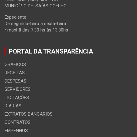
MUNICÍPIO DE ISAÍAS COELHO
Expediente
De segunda-feira a sexta-feira:
• manhã das 7:30 hs às 13:30hs
PORTAL DA TRANSPARÊNCIA
GRAFICOS
RECEITAS
DESPESAS
SERVIDORES
LICITAÇÕES
DIARIAS
EXTRATOS BANCARIOS
CONTRATOS
EMPENHOS