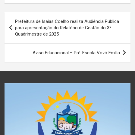
Navegação
Prefeitura de Isaías Coelho realiza Audiência Pública
de
para apresentação do Relatório de Gestão do 3º
Quadrimestre de 2025
Post
Aviso Educacional – Pré-Escola Vovó Emília