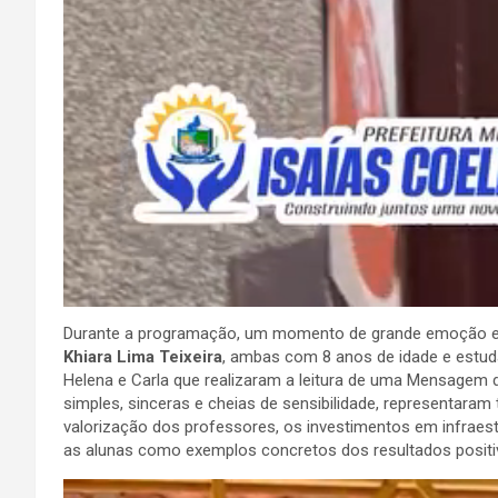
Durante a programação, um momento de grande emoção e s
Khiara Lima Teixeira
, ambas com 8 anos de idade e estuda
Helena e Carla que realizaram a leitura de uma Mensagem 
simples, sinceras e cheias de sensibilidade, representara
valorização dos professores, os investimentos em infraes
as alunas como exemplos concretos dos resultados positiv