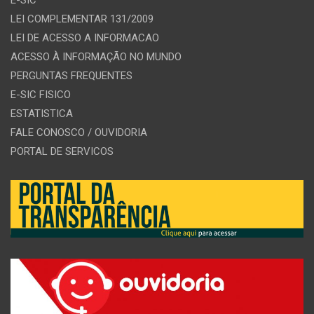
E-SIC
LEI COMPLEMENTAR 131/2009
LEI DE ACESSO A INFORMACAO
ACESSO À INFORMAÇÃO NO MUNDO
PERGUNTAS FREQUENTES
E-SIC FISICO
ESTATISTICA
FALE CONOSCO / OUVIDORIA
PORTAL DE SERVICOS