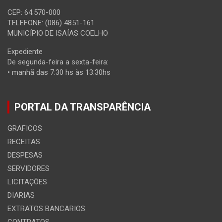
CEP: 64.570-000
TELEFONE: (086) 4851-161
MUNICÍPIO DE ISAÍAS COELHO
Expediente
De segunda-feira a sexta-feira:
• manhã das 7:30 hs às 13:30hs
PORTAL DA TRANSPARÊNCIA
GRAFICOS
RECEITAS
DESPESAS
SERVIDORES
LICITAÇÕES
DIARIAS
EXTRATOS BANCARIOS