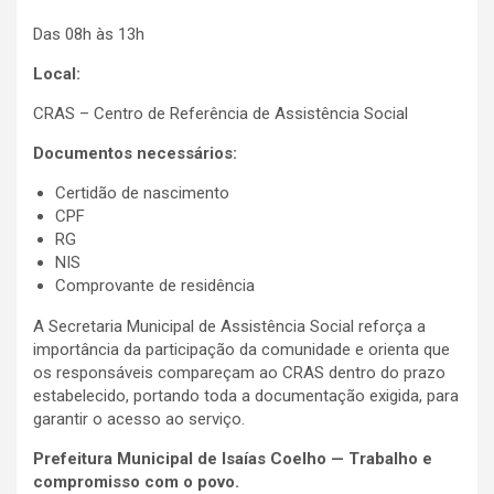
Das 08h às 13h
Local:
CRAS – Centro de Referência de Assistência Social
Documentos necessários:
Certidão de nascimento
CPF
RG
NIS
Comprovante de residência
A Secretaria Municipal de Assistência Social reforça a
importância da participação da comunidade e orienta que
os responsáveis compareçam ao CRAS dentro do prazo
estabelecido, portando toda a documentação exigida, para
garantir o acesso ao serviço.
Prefeitura Municipal de Isaías Coelho — Trabalho e
compromisso com o povo.