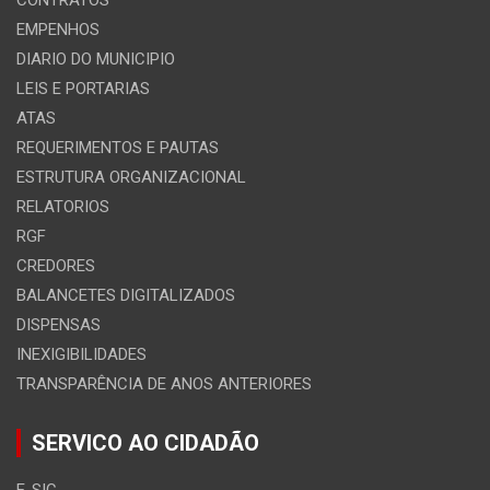
CONTRATOS
EMPENHOS
DIARIO DO MUNICIPIO
LEIS E PORTARIAS
ATAS
REQUERIMENTOS E PAUTAS
ESTRUTURA ORGANIZACIONAL
RELATORIOS
RGF
CREDORES
BALANCETES DIGITALIZADOS
DISPENSAS
INEXIGIBILIDADES
TRANSPARÊNCIA DE ANOS ANTERIORES
SERVICO AO CIDADÃO