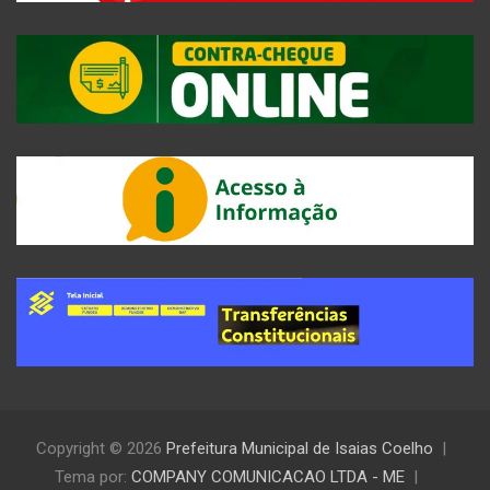
Copyright © 2026
Prefeitura Municipal de Isaias Coelho
Tema por:
COMPANY COMUNICACAO LTDA - ME