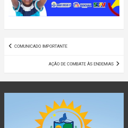
Navegação
COMUNICADO IMPORTANTE
de
Post
AÇÃO DE COMBATE ÀS ENDEMIAS