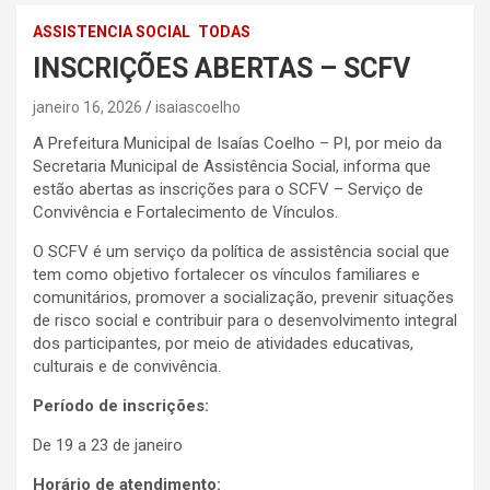
ASSISTENCIA SOCIAL
TODAS
INSCRIÇÕES ABERTAS – SCFV
janeiro 16, 2026
isaiascoelho
A Prefeitura Municipal de Isaías Coelho – PI, por meio da
Secretaria Municipal de Assistência Social, informa que
estão abertas as inscrições para o SCFV – Serviço de
Convivência e Fortalecimento de Vínculos.
O SCFV é um serviço da política de assistência social que
tem como objetivo fortalecer os vínculos familiares e
comunitários, promover a socialização, prevenir situações
de risco social e contribuir para o desenvolvimento integral
dos participantes, por meio de atividades educativas,
culturais e de convivência.
Período de inscrições:
De 19 a 23 de janeiro
Horário de atendimento: