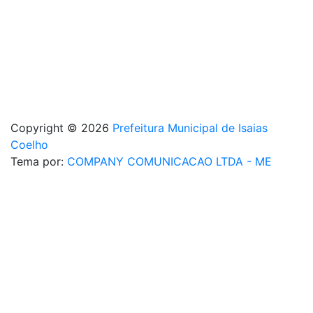
Copyright © 2026
Prefeitura Municipal de Isaias
Coelho
Tema por:
COMPANY COMUNICACAO LTDA - ME