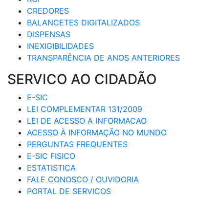
CREDORES
BALANCETES DIGITALIZADOS
DISPENSAS
INEXIGIBILIDADES
TRANSPARÊNCIA DE ANOS ANTERIORES
SERVICO AO CIDADÃO
E-SIC
LEI COMPLEMENTAR 131/2009
LEI DE ACESSO A INFORMACAO
ACESSO À INFORMAÇÃO NO MUNDO
PERGUNTAS FREQUENTES
E-SIC FISICO
ESTATISTICA
FALE CONOSCO / OUVIDORIA
PORTAL DE SERVICOS