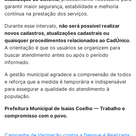
garantir maior segurança, estabilidade e melhoria
contínua na prestação dos serviços.
Durante esse intervalo,
não será possível realizar
novos cadastros, atualizações cadastrais ou
quaisquer procedimentos relacionados ao CadÚnico
.
A orientação é que os usuários se organizem para
buscar atendimento antes ou após o período
informado.
A gestão municipal agradece a compreensão de todos
e reforça que a medida é temporária e indispensável
para assegurar a qualidade do atendimento à
população.
Prefeitura Municipal de Isaías Coelho — Trabalho e
compromisso com o povo.
Campanha de Vacinação contra a Dengue é Realizada