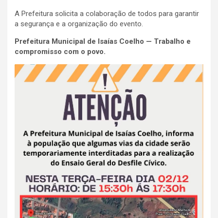
A Prefeitura solicita a colaboração de todos para garantir
a segurança e a organização do evento.
Prefeitura Municipal de Isaías Coelho — Trabalho e
compromisso com o povo.