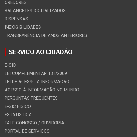
CREDORES
BALANCETES DIGITALIZADOS
DISPENSAS
INEXIGIBILIDADES
TRANSPARÊNCIA DE ANOS ANTERIORES
SERVICO AO CIDADÃO
E-SIC
LEI COMPLEMENTAR 131/2009
LEI DE ACESSO A INFORMACAO
ACESSO À INFORMAÇÃO NO MUNDO
PERGUNTAS FREQUENTES
E-SIC FISICO
ESTATISTICA
FALE CONOSCO / OUVIDORIA
PORTAL DE SERVICOS