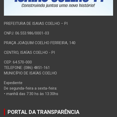
PREFEITURA DE ISAIAS COELHO – PI
CNPJ: 06.553.986/0001-03
PRAÇA JOAQUIM COELHO FERREIRA, 140
CENTRO, ISAÍAS COELHO - PI
CEP: 64.570-000
TELEFONE: (086) 4851-161
MUNICÍPIO DE ISAÍAS COELHO
Expediente
De segunda-feira a sexta-feira:
• manhã das 7:30 hs às 13:30hs
PORTAL DA TRANSPARÊNCIA