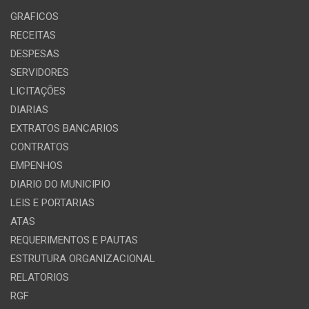
GRAFICOS
RECEITAS
DESPESAS
SERVIDORES
LICITAÇÕES
DIARIAS
EXTRATOS BANCARIOS
CONTRATOS
EMPENHOS
DIARIO DO MUNICIPIO
LEIS E PORTARIAS
ATAS
REQUERIMENTOS E PAUTAS
ESTRUTURA ORGANIZACIONAL
RELATORIOS
RGF