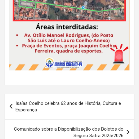
Navegação
Isaías Coelho celebra 62 anos de História, Cultura e
de
Esperança
Post
Comunicado sobre a Disponibilização dos Boletos do
Seguro Safra 2025/2026