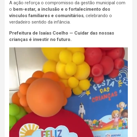
A ação reforça o compromisso da gestão municipal com
o
bem-estar, a inclusão e o fortalecimento dos
vínculos familiares e comunitários
, celebrando o
verdadeiro sentido da infância.
Prefeitura de Isaías Coelho — Cuidar das nossas
crianças é investir no futuro.