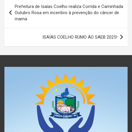
Navegação
Prefeitura de Isaías Coelho realiza Corrida e Caminhada
de
Outubro Rosa em incentivo à prevenção do câncer de
mama
Post
ISAÍAS COELHO RUMO AO SAEB 2025!