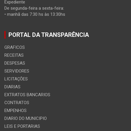
Expediente
De segunda-feira a sexta-feira:
• manhã das 7:30 hs às 13:30hs
PORTAL DA TRANSPARÊNCIA
GRAFICOS
RECEITAS
DESPESAS
SERVIDORES
LICITAÇÕES
DIARIAS
EXTRATOS BANCARIOS
CONTRATOS
EMPENHOS
DIARIO DO MUNICIPIO
LEIS E PORTARIAS