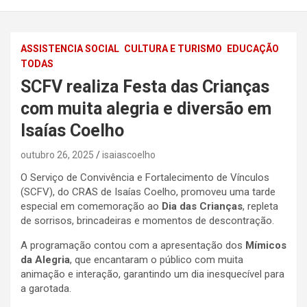
ASSISTENCIA SOCIAL
CULTURA E TURISMO
EDUCAÇÃO
TODAS
SCFV realiza Festa das Crianças
com muita alegria e diversão em
Isaías Coelho
outubro 26, 2025
isaiascoelho
O Serviço de Convivência e Fortalecimento de Vínculos
(SCFV), do CRAS de Isaías Coelho, promoveu uma tarde
especial em comemoração ao
Dia das Crianças
, repleta
de sorrisos, brincadeiras e momentos de descontração.
A programação contou com a apresentação dos
Mímicos
da Alegria
, que encantaram o público com muita
animação e interação, garantindo um dia inesquecível para
a garotada.