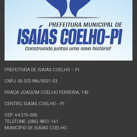
PREFEITURA DE ISAIAS COELHO – PI
CNPJ: 06.553.986/0001-03
PRAÇA JOAQUIM COELHO FERREIRA, 140
CENTRO, ISAÍAS COELHO - PI
CEP: 64.570-000
TELEFONE: (086) 4851-161
MUNICÍPIO DE ISAÍAS COELHO