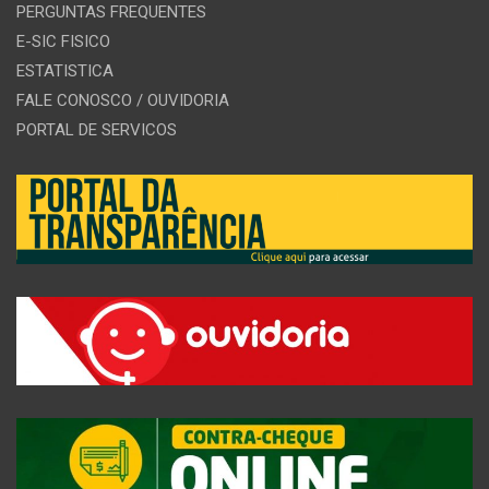
PERGUNTAS FREQUENTES
E-SIC FISICO
ESTATISTICA
FALE CONOSCO / OUVIDORIA
PORTAL DE SERVICOS