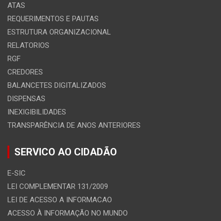
ATAS
REQUERIMENTOS E PAUTAS
ESTRUTURA ORGANIZACIONAL
RELATORIOS
RGF
CREDORES
BALANCETES DIGITALIZADOS
DISPENSAS
INEXIGIBILIDADES
TRANSPARÊNCIA DE ANOS ANTERIORES
SERVICO AO CIDADÃO
E-SIC
LEI COMPLEMENTAR 131/2009
LEI DE ACESSO A INFORMACAO
ACESSO À INFORMAÇÃO NO MUNDO