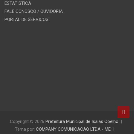
ESTATISTICA
FALE CONOSCO / OUVIDORIA
PORTAL DE SERVICOS
Copyright © 2026
Prefeitura Municipal de Isaias Coelho
Tema por:
COMPANY COMUNICACAO LTDA - ME