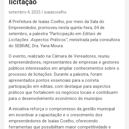
licitação
setembro 4, 2025
isaiascoelho
A Prefeitura de Isaías Coelho, por meio da Sala do
Empreendedor, promoveu nesta quinta-feira, 04 de
setembro, a palestra
“Participação em Editais de
Licitações: Aspectos Práticos”
, ministrada pela consultora
do SEBRAE, Dra. Yana Moura.
O evento, realizado na Câmara de Vereadores, reuniu
empreendedores, representantes de empresas e gestores
públicos interessados em ampliar conhecimentos sobre o
processo de licitações. Durante a palestra, foram
apresentados pontos essenciais para a correta
participação em editais, com destaque para aspectos
práticos que fortalecem os negócios locais e contribuem
para o desenvolvimento econômico do município.
A iniciativa reforça o compromisso da gestão municipal
em incentivar a capacitação e o crescimento dos
empreendedores de Isaías Coelho, oferecendo
ferramentas que possibilitam maior competitividade e