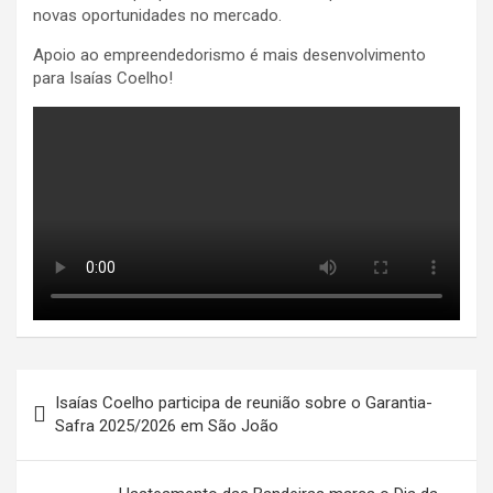
novas oportunidades no mercado.
Apoio ao empreendedorismo é mais desenvolvimento
para Isaías Coelho!
Navegação
Isaías Coelho participa de reunião sobre o Garantia-
de
Safra 2025/2026 em São João
Post