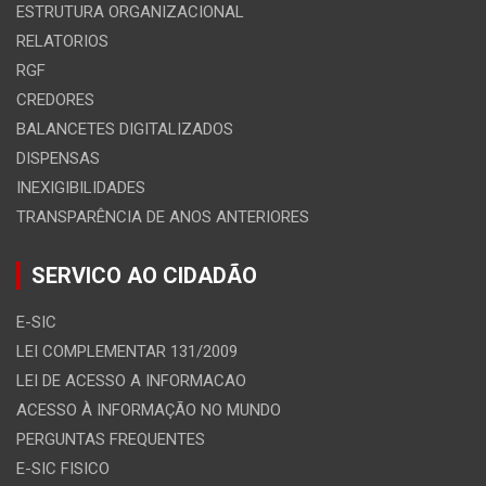
ESTRUTURA ORGANIZACIONAL
RELATORIOS
RGF
CREDORES
BALANCETES DIGITALIZADOS
DISPENSAS
INEXIGIBILIDADES
TRANSPARÊNCIA DE ANOS ANTERIORES
SERVICO AO CIDADÃO
E-SIC
LEI COMPLEMENTAR 131/2009
LEI DE ACESSO A INFORMACAO
ACESSO À INFORMAÇÃO NO MUNDO
PERGUNTAS FREQUENTES
E-SIC FISICO