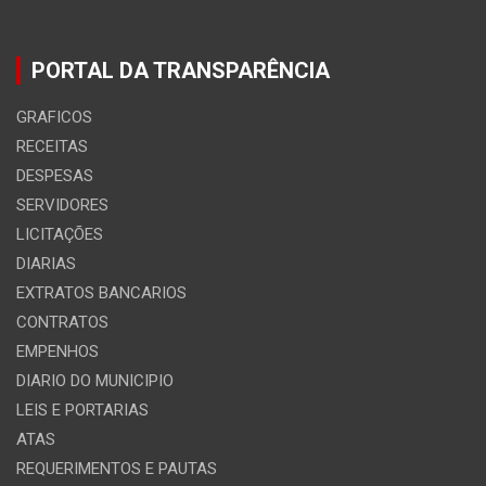
PORTAL DA TRANSPARÊNCIA
GRAFICOS
RECEITAS
DESPESAS
SERVIDORES
LICITAÇÕES
DIARIAS
EXTRATOS BANCARIOS
CONTRATOS
EMPENHOS
DIARIO DO MUNICIPIO
LEIS E PORTARIAS
ATAS
REQUERIMENTOS E PAUTAS