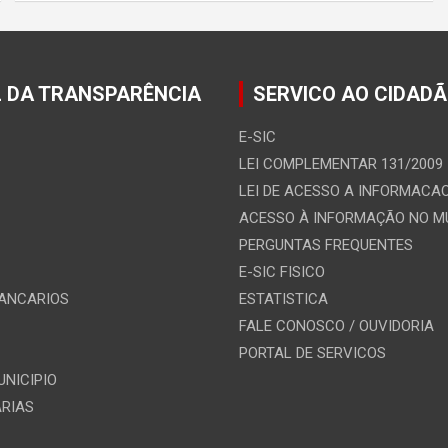
 DA TRANSPARÊNCIA
SERVICO AO CIDAD
E-SIC
LEI COMPLEMENTAR 131/2009
LEI DE ACESSO A INFORMACA
ACESSO À INFORMAÇÃO NO 
PERGUNTAS FREQUENTES
E-SIC FISICO
ANCARIOS
ESTATISTICA
FALE CONOSCO / OUVIDORIA
PORTAL DE SERVICOS
UNICIPIO
ARIAS