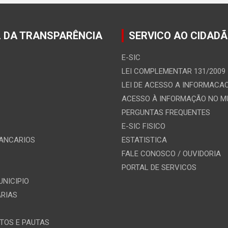
 DA TRANSPARÊNCIA
SERVICO AO CIDAD
E-SIC
LEI COMPLEMENTAR 131/2009
LEI DE ACESSO A INFORMACA
ACESSO À INFORMAÇÃO NO 
PERGUNTAS FREQUENTES
E-SIC FISICO
ANCARIOS
ESTATISTICA
FALE CONOSCO / OUVIDORIA
PORTAL DE SERVICOS
UNICIPIO
ARIAS
TOS E PAUTAS