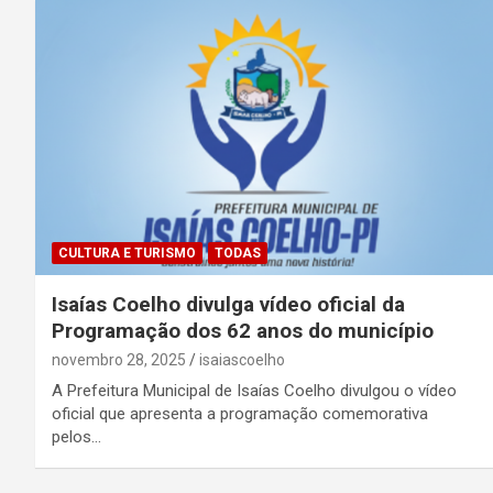
CULTURA E TURISMO
TODAS
Isaías Coelho divulga vídeo oficial da
Programação dos 62 anos do município
novembro 28, 2025
isaiascoelho
A Prefeitura Municipal de Isaías Coelho divulgou o vídeo
oficial que apresenta a programação comemorativa
pelos…